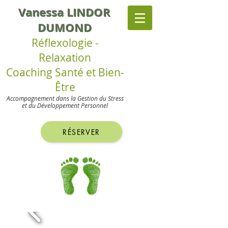
Vanessa LINDOR
DUMOND
Réflexologie -
Relaxation
Coaching Santé et Bien-
Être
Accompagnement dans la Gestion du Stress
et du
Développement Personnel
RÉSERVER