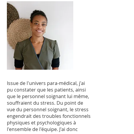
Issue de l'univers para-médical, j'ai
pu constater que les patients, ainsi
que le personnel soignant lui même,
souffraient du stress. Du point de
vue du personnel soignant, le stress
engendrait des troubles fonctionnels
physiques et psychologiques à
l'ensemble de l'équipe. J'ai donc